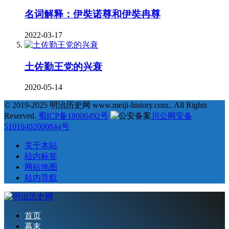
名词解释：伊奘诺尊和伊奘冉尊
2022-03-17
土佐勤王党的兴衰
2020-05-14
© 2019-2025 明治历史网 www.meiji-history.com., All Rights
Reserved.
蜀ICP备18006492号
川公网安备
51010402000844号
关于本站
站内标签
网站地图
站内导航
首页
幕末