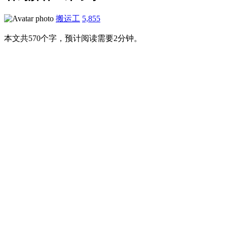
搬运工
5,855
本文共570个字，预计阅读需要2分钟。