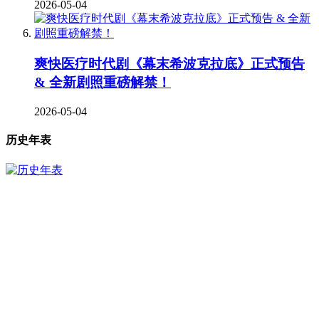
2026-05-04
爽快医疗时代剧《幕末希波克拉底》正式预告
& 全新剧照重磅解禁！
2026-05-04
历史年表