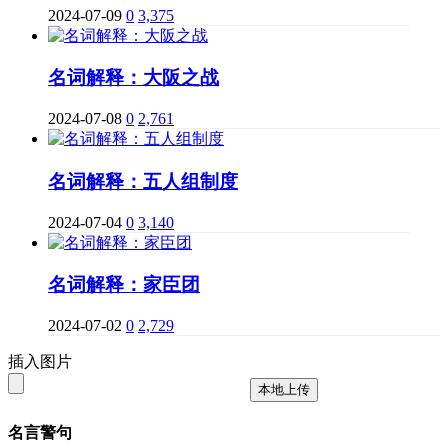
2024-07-09
0
3,375
名词解释：大阪之战
2024-07-08
0
2,761
名词解释：五人组制度
2024-07-04
0
3,140
名词解释：家臣团
2024-07-02
0
2,729
插入图片
本地上传
名言警句