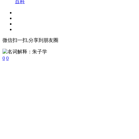
百科
微信扫一扫,分享到朋友圈
0
0