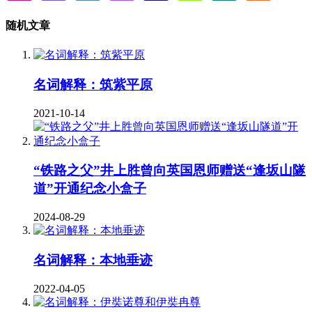
随机文章
名词解释：筑紫平原
2021-10-14
“铁路之父”井上胜曾向英国恩师赠送“逢坂山隧
道”开通纪念小盒子
2024-08-29
名词解释：本地垂迹
2022-04-05