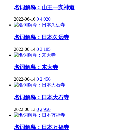
名词解释：山王一实神道
2022-06-16
0
4,020
名词解释：日本久远寺
2022-06-14
0
3,185
名词解释：东大寺
2022-06-14
0
2,456
名词解释：日本大石寺
2022-06-13
0
2,956
名词解释：日本万福寺