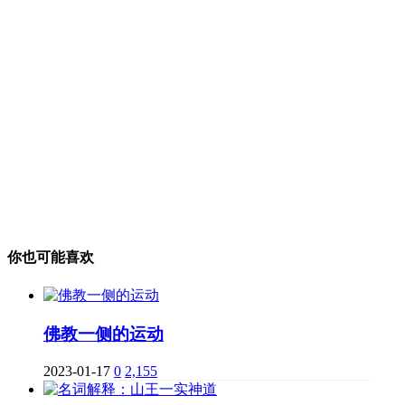
你也可能喜欢
佛教一侧的运动
2023-01-17
0
2,155