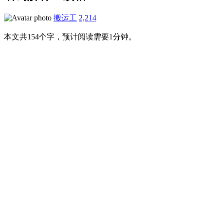
搬运工
2,214
本文共154个字，预计阅读需要1分钟。