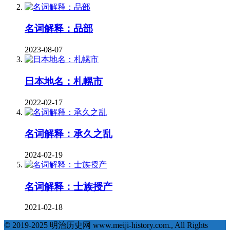
名词解释：品部
2023-08-07
日本地名：札幌市
2022-02-17
名词解释：承久之乱
2024-02-19
名词解释：士族授产
2021-02-18
© 2019-2025 明治历史网 www.meiji-history.com., All Rights