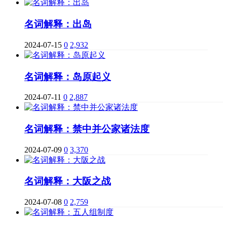
名词解释：出岛
2024-07-15
0
2,932
名词解释：岛原起义
2024-07-11
0
2,887
名词解释：禁中并公家诸法度
2024-07-09
0
3,370
名词解释：大阪之战
2024-07-08
0
2,759