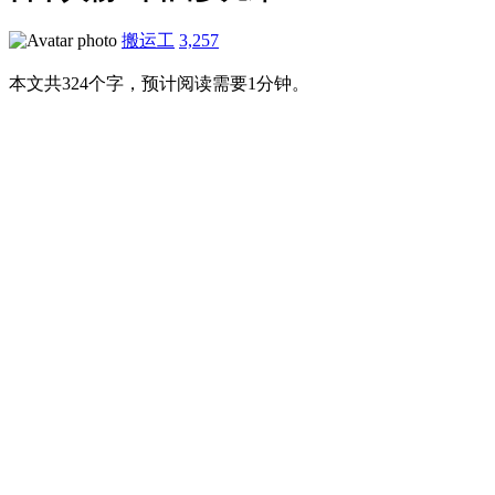
搬运工
3,257
本文共324个字，预计阅读需要1分钟。