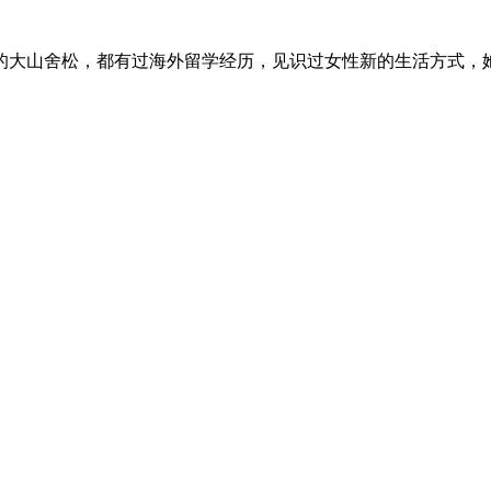
大山舍松，都有过海外留学经历，见识过女性新的生活方式，她们两