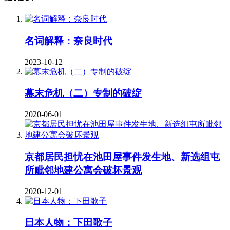
名词解释：奈良时代
2023-10-12
幕末危机（二）专制的破绽
2020-06-01
京都居民担忧在池田屋事件发生地、新选组屯
所毗邻地建公寓会破坏景观
2020-12-01
日本人物：下田歌子