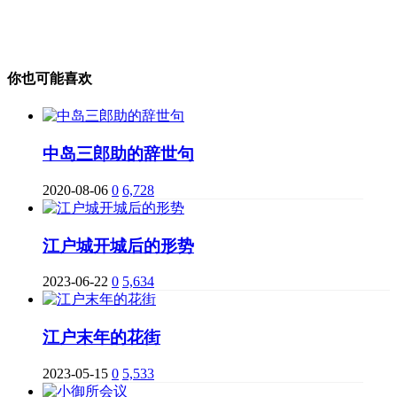
你也可能喜欢
中岛三郎助的辞世句
2020-08-06
0
6,728
江户城开城后的形势
2023-06-22
0
5,634
江户末年的花街
2023-05-15
0
5,533