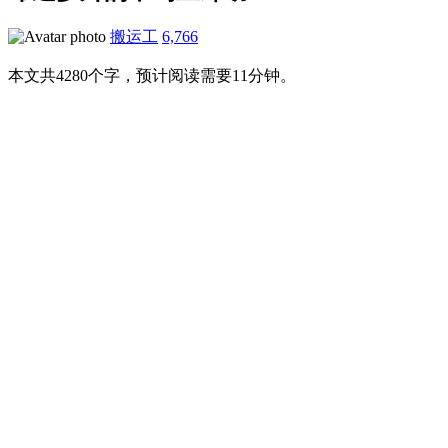
搬运工
6,766
本文共4280个字，预计阅读需要11分钟。