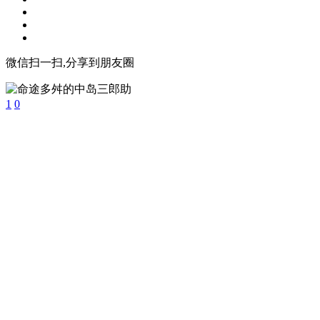
微信扫一扫,分享到朋友圈
1
0