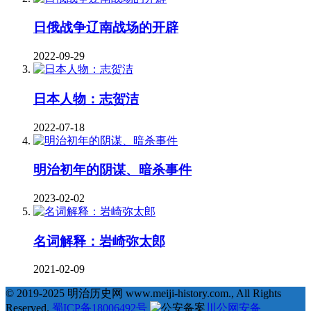
日俄战争辽南战场的开辟
2022-09-29
日本人物：志贺洁
2022-07-18
明治初年的阴谋、暗杀事件
2023-02-02
名词解释：岩崎弥太郎
2021-02-09
© 2019-2025 明治历史网 www.meiji-history.com., All Rights
Reserved.
蜀ICP备18006492号
川公网安备