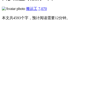
搬运工
7,070
本文共4593个字，预计阅读需要12分钟。