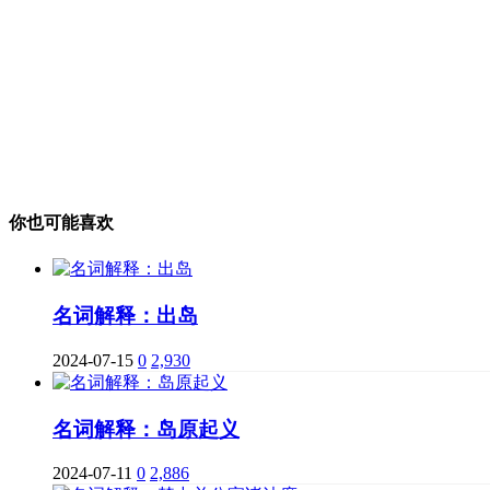
你也可能喜欢
名词解释：出岛
2024-07-15
0
2,930
名词解释：岛原起义
2024-07-11
0
2,886