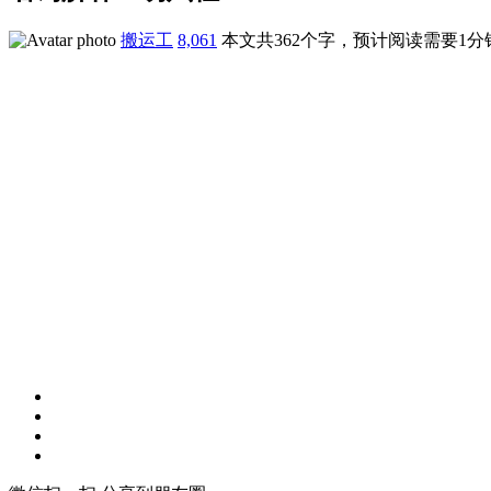
搬运工
8,061
本文共362个字，预计阅读需要1分