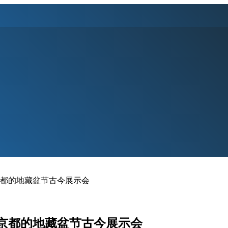
京都的地藏盆节古今展示会
京都的地藏盆节古今展示会