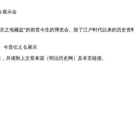
“京之地藏盆”的前世今生的博览会。除了江户时代以来的历史资
性，并请附上文章来源（明治历史网）及本页链接。