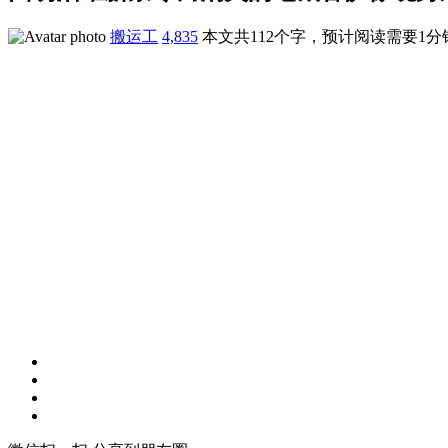
搬运工
4,835
本文共112个字，预计阅读需要1分