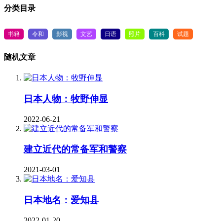
分类目录
书籍
令和
影视
文艺
日语
照片
百科
试题
随机文章
日本人物：牧野伸显
2022-06-21
建立近代的常备军和警察
2021-03-01
日本地名：爱知县
2022-01-20