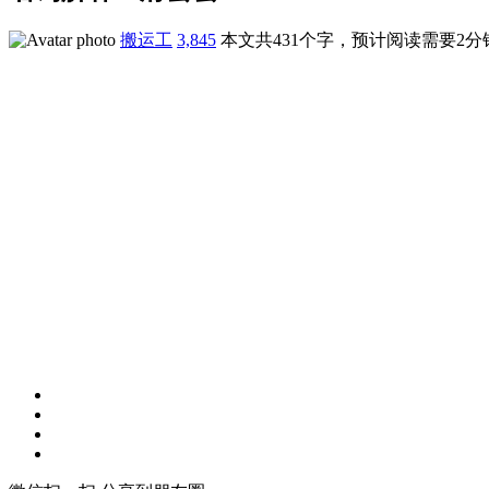
搬运工
3,845
本文共431个字，预计阅读需要2分