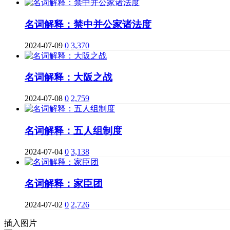
名词解释：禁中并公家诸法度
2024-07-09
0
3,370
名词解释：大阪之战
2024-07-08
0
2,759
名词解释：五人组制度
2024-07-04
0
3,138
名词解释：家臣团
2024-07-02
0
2,726
插入图片