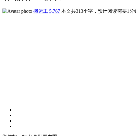
搬运工
5,767
本文共313个字，预计阅读需要1分