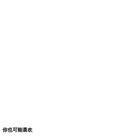
你也可能喜欢