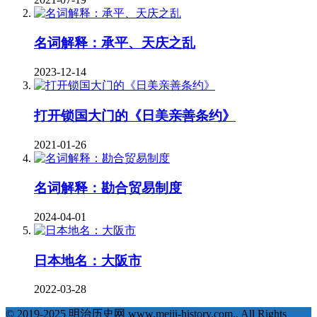
名词解释：承平、天庆之乱
2023-12-14
打开锁国大门的《日美亲善条约》
2021-01-26
名词解释：勘合贸易制度
2024-04-01
日本地名：大阪市
2022-03-28
© 2019-2025 明治历史网 www.meiji-history.com., All Rights