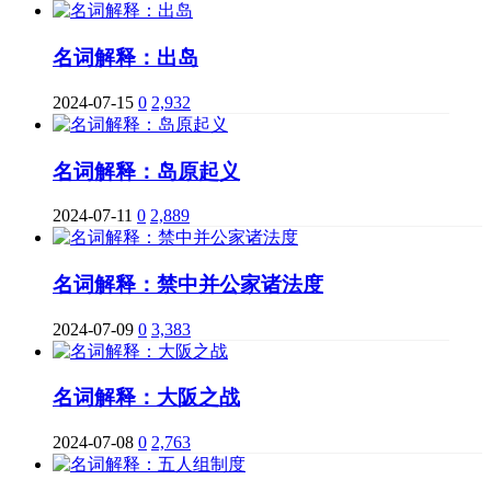
名词解释：出岛
2024-07-15
0
2,932
名词解释：岛原起义
2024-07-11
0
2,889
名词解释：禁中并公家诸法度
2024-07-09
0
3,383
名词解释：大阪之战
2024-07-08
0
2,763