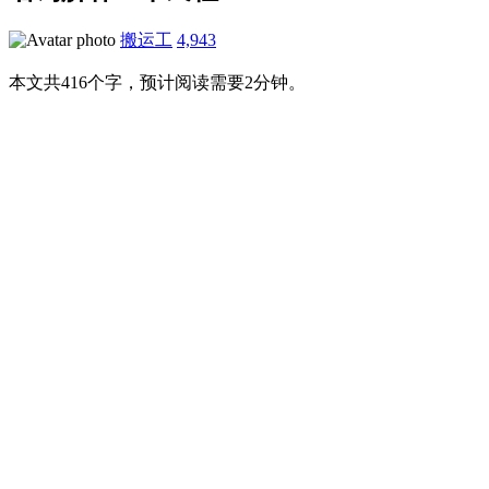
搬运工
4,943
本文共416个字，预计阅读需要2分钟。