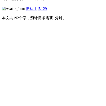
搬运工
5,129
本文共192个字，预计阅读需要1分钟。