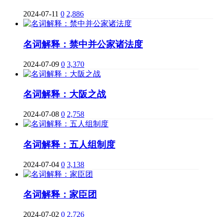
2024-07-11
0
2,886
名词解释：禁中并公家诸法度
2024-07-09
0
3,370
名词解释：大阪之战
2024-07-08
0
2,758
名词解释：五人组制度
2024-07-04
0
3,138
名词解释：家臣团
2024-07-02
0
2,726