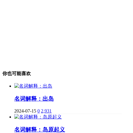
你也可能喜欢
名词解释：出岛
2024-07-15
0
2,931
名词解释：岛原起义