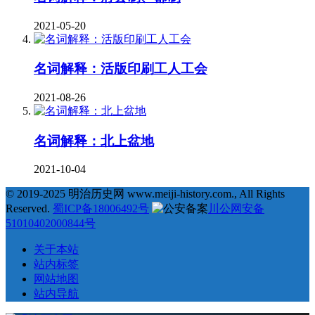
2021-05-20
名词解释：活版印刷工人工会
2021-08-26
名词解释：北上盆地
2021-10-04
© 2019-2025 明治历史网 www.meiji-history.com., All Rights
Reserved.
蜀ICP备18006492号
川公网安备
51010402000844号
关于本站
站内标签
网站地图
站内导航