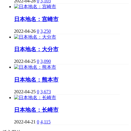
2022-04-28
0
3,103
日本地名：宫崎市
2022-04-26
0
3,250
日本地名：大分市
2022-04-25
0
3,090
日本地名：熊本市
2022-04-25
0
3,673
日本地名：长崎市
2022-04-21
0
4,115