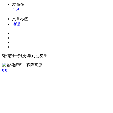
发布在
百科
文章标签
地理
微信扫一扫,分享到朋友圈
0
0