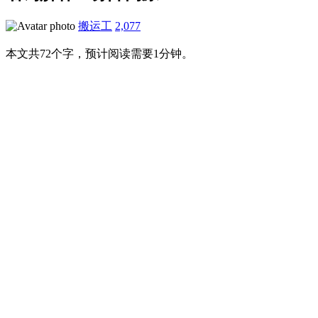
搬运工
2,077
本文共72个字，预计阅读需要1分钟。