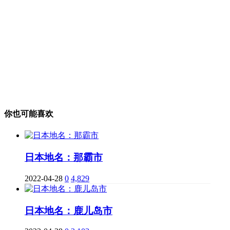
你也可能喜欢
日本地名：那霸市
2022-04-28
0
4,829
日本地名：鹿儿岛市