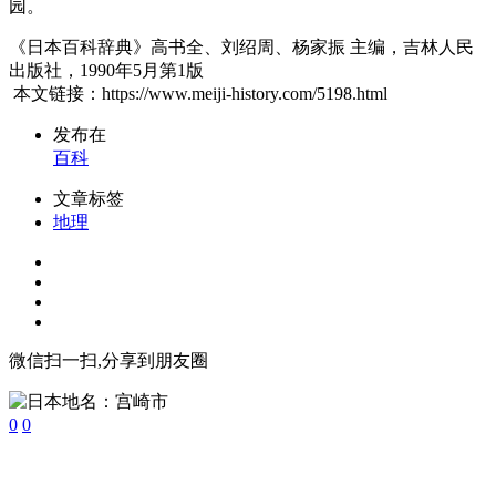
园。
《日本百科辞典》高书全、刘绍周、杨家振 主编，吉林人民
出版社，1990年5月第1版
本文链接：https://www.meiji-history.com/5198.html
发布在
百科
文章标签
地理
微信扫一扫,分享到朋友圈
0
0