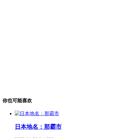
你也可能喜欢
日本地名：那霸市