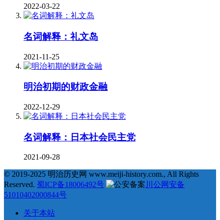
2022-03-22
名词解释：礼文岛
2021-11-25
明治初期的财政金融
2022-12-29
名词解释：日本社会民主党
2021-09-28
© 2019-2025 明治历史网 www.meiji-history.com., All Rights
Reserved.
蜀ICP备18006492号
川公网安备
51010402000844号
关于本站