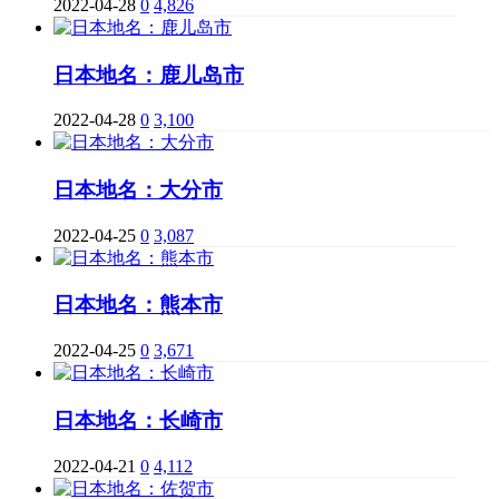
2022-04-28
0
4,826
日本地名：鹿儿岛市
2022-04-28
0
3,100
日本地名：大分市
2022-04-25
0
3,087
日本地名：熊本市
2022-04-25
0
3,671
日本地名：长崎市
2022-04-21
0
4,112