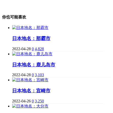
你也可能喜欢
日本地名：那霸市
2022-04-28
0
4,828
日本地名：鹿儿岛市
2022-04-28
0
3,103
日本地名：宫崎市
2022-04-26
0
3,250