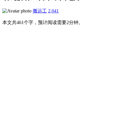
搬运工
2,041
本文共461个字，预计阅读需要2分钟。