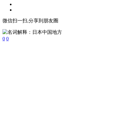
微信扫一扫,分享到朋友圈
0
0