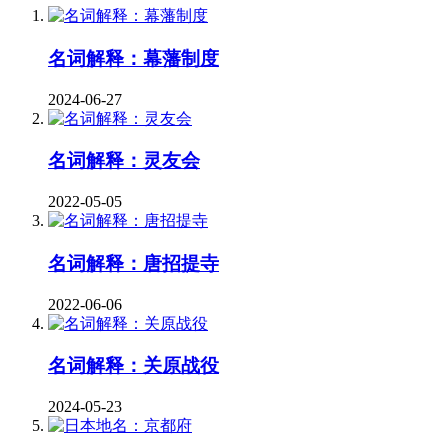
名词解释：幕藩制度
2024-06-27
名词解释：灵友会
2022-05-05
名词解释：唐招提寺
2022-06-06
名词解释：关原战役
2024-05-23