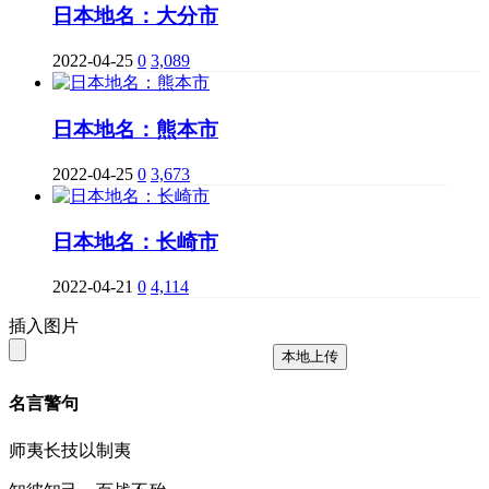
日本地名：大分市
2022-04-25
0
3,089
日本地名：熊本市
2022-04-25
0
3,673
日本地名：长崎市
2022-04-21
0
4,114
插入图片
本地上传
名言警句
师夷长技以制夷