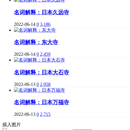
名词解释：日本久远寺
2022-06-14
0
3,186
名词解释：东大寺
2022-06-14
0
2,459
名词解释：日本大石寺
2022-06-13
0
2,958
名词解释：日本万福寺
2022-06-13
0
2,715
插入图片