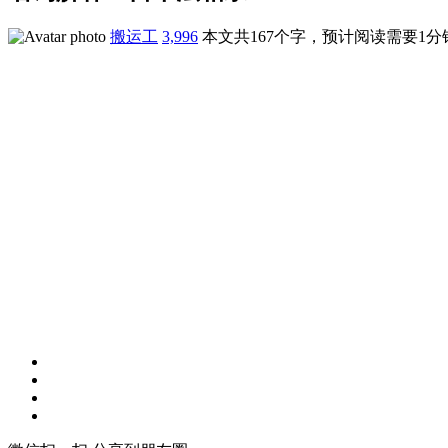
搬运工
3,996
本文共167个字，预计阅读需要1分