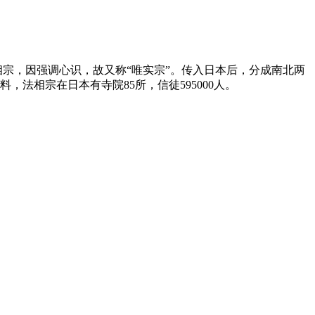
宗，因强调心识，故又称“唯实宗”。传入日本后，分成南北两
法相宗在日本有寺院85所，信徒595000人。