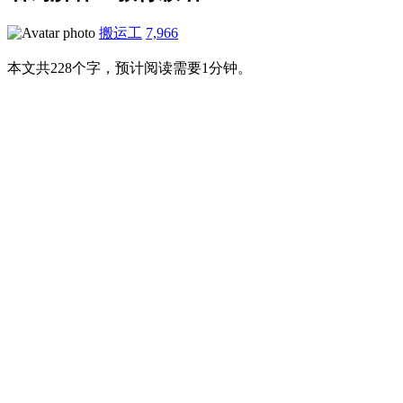
搬运工
7,966
本文共228个字，预计阅读需要1分钟。