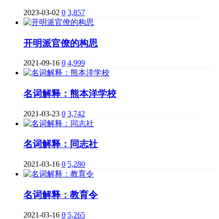
2023-03-02
0
3,857
开明派官僚的构思
2021-09-16
0
4,999
名词解释：熊本洋学校
2021-03-23
0
3,742
名词解释：同志社
2021-03-16
0
5,280
名词解释：教育令
2021-03-16
0
5,265