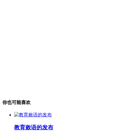
你也可能喜欢
教育敕语的发布