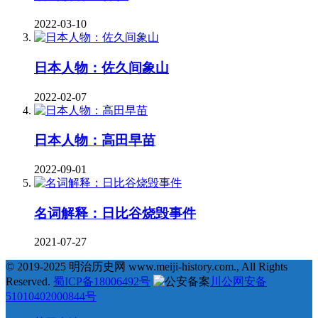
2022-03-10
日本人物：佐久间象山
2022-02-07
日本人物：高田早苗
2022-09-01
名词解释：日比谷烧毁事件
2021-07-27
© 2019-2025 明治历史网 www.meiji-history.com., All Rights
Reserved.
蜀ICP备18006492号
川公网安备
51010402000844号