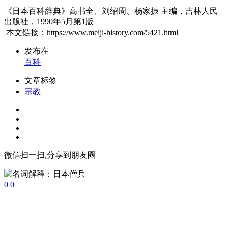
《日本百科辞典》高书全、刘绍周、杨家振 主编，吉林人民
出版社，1990年5月第1版
本文链接：https://www.meiji-history.com/5421.html
发布在
百科
文章标签
宗教
微信扫一扫,分享到朋友圈
0
0