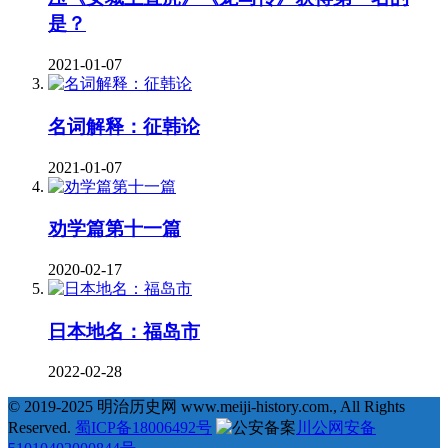
是？
2021-01-07
名词解释：征韩论
2021-01-07
劝学篇第十一篇
2020-02-17
日本地名：福岛市
2022-02-28
© 2019-2025 明治历史网 www.meiji-history.com., All Rights
Reserved.
蜀ICP备18006492号
川公网安备