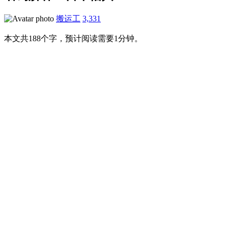
搬运工
3,331
本文共188个字，预计阅读需要1分钟。