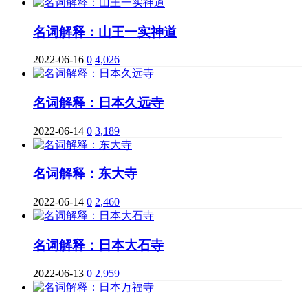
名词解释：山王一实神道
2022-06-16
0
4,026
名词解释：日本久远寺
2022-06-14
0
3,189
名词解释：东大寺
2022-06-14
0
2,460
名词解释：日本大石寺
2022-06-13
0
2,959