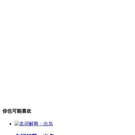
你也可能喜欢