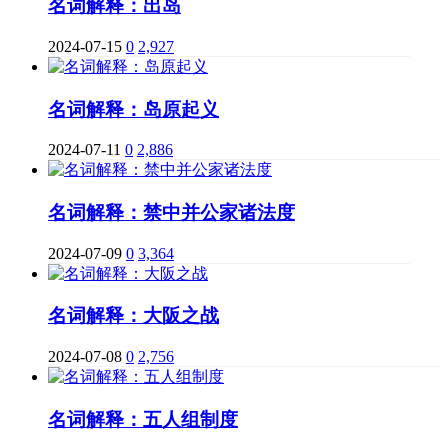
名词解释：出岛
2024-07-15
0
2,927
名词解释：岛原起义
2024-07-11
0
2,886
名词解释：禁中并公家诸法度
2024-07-09
0
3,364
名词解释：大阪之战
2024-07-08
0
2,756
名词解释：五人组制度