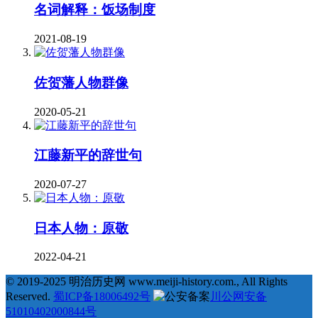
名词解释：饭场制度
2021-08-19
佐贺藩人物群像
2020-05-21
江藤新平的辞世句
2020-07-27
日本人物：原敬
2022-04-21
© 2019-2025 明治历史网 www.meiji-history.com., All Rights
Reserved.
蜀ICP备18006492号
川公网安备
51010402000844号