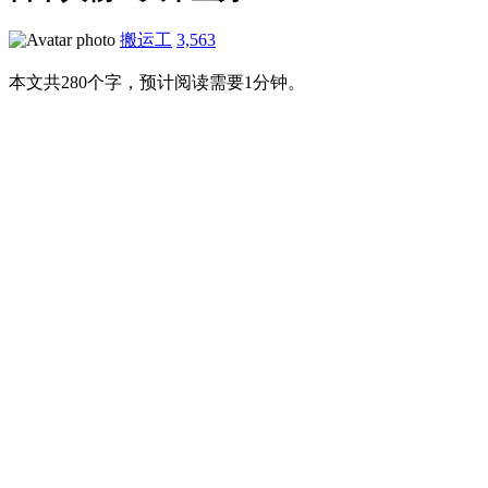
搬运工
3,563
本文共280个字，预计阅读需要1分钟。