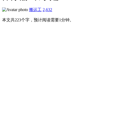
搬运工
2,632
本文共223个字，预计阅读需要1分钟。