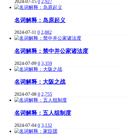
2024-07-15
0
2,927
名词解释：岛原起义
2024-07-11
0
2,882
名词解释：禁中并公家诸法度
2024-07-09
0
3,359
名词解释：大阪之战
2024-07-08
0
2,755
名词解释：五人组制度
2024-07-04
0
3,132