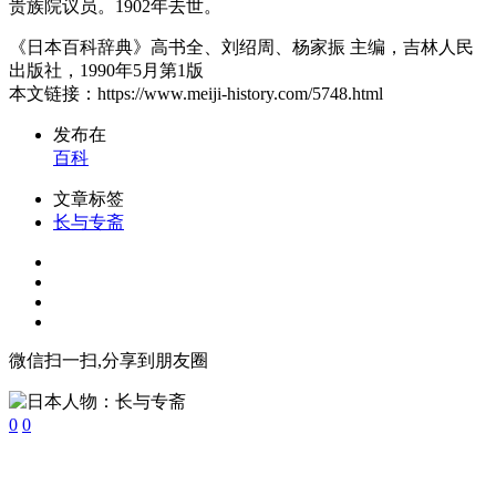
贵族院议员。1902年去世。
《日本百科辞典》高书全、刘绍周、杨家振 主编，吉林人民
出版社，1990年5月第1版
本文链接：https://www.meiji-history.com/5748.html
发布在
百科
文章标签
长与专斋
微信扫一扫,分享到朋友圈
0
0