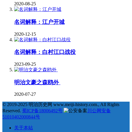
2020-08-25
名词解释：江户开城
2020-12-15
名词解释：白村江口战役
2023-09-25
明治文豪之森鸥外
2020-07-27
© 2019-2025 明治历史网 www.meiji-history.com., All Rights
Reserved.
蜀ICP备18006492号
川公网安备
51010402000844号
关于本站