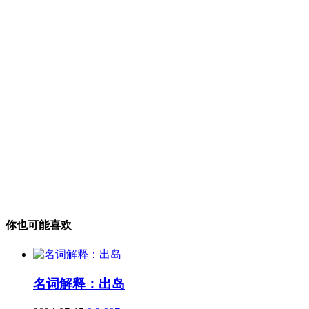
你也可能喜欢
名词解释：出岛