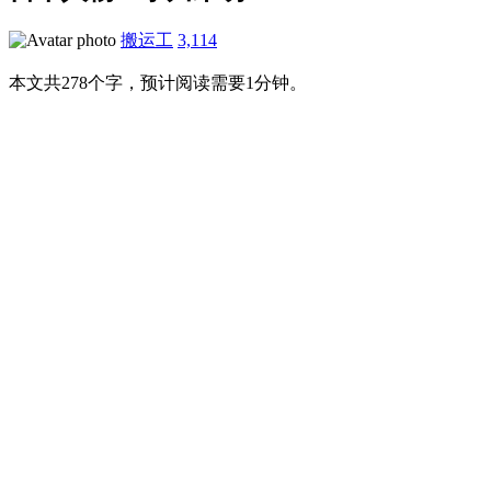
搬运工
3,114
本文共278个字，预计阅读需要1分钟。