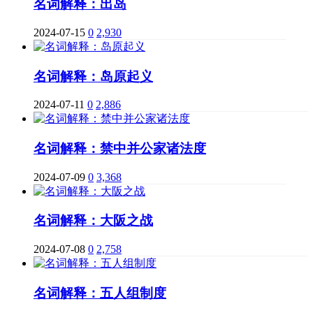
名词解释：出岛
2024-07-15
0
2,930
名词解释：岛原起义
2024-07-11
0
2,886
名词解释：禁中并公家诸法度
2024-07-09
0
3,368
名词解释：大阪之战
2024-07-08
0
2,758
名词解释：五人组制度