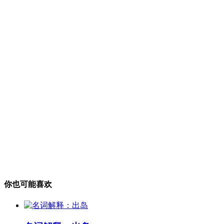
你也可能喜欢