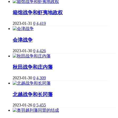
箱馆战争和虾夷地政权
2023-01-31
0
4,419
会津战争
2023-01-30
0
4,426
秋田战争和庄内藩
2023-01-30
0
4,309
北越战争和长冈藩
2023-01-26
0
5,455