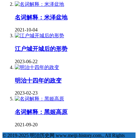
名词解释：米泽盆地
2021-10-04
江户城开城后的形势
2023-06-22
明治十四年的政变
2023-02-23
名词解释：黑姬高原
2021-09-20
© 2019-2025 明治历史网 www.meiji-history.com., All Rights