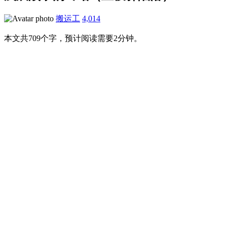
搬运工
4,014
本文共709个字，预计阅读需要2分钟。