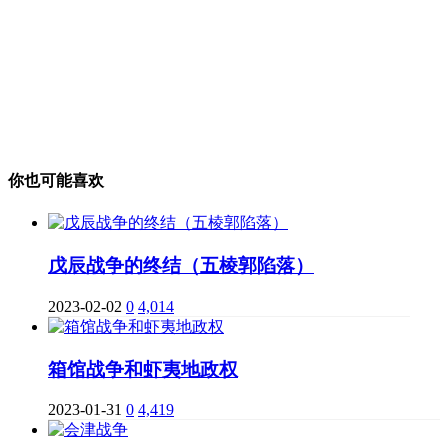
你也可能喜欢
戊辰战争的终结（五棱郭陷落）
2023-02-02
0
4,014
箱馆战争和虾夷地政权
2023-01-31
0
4,419