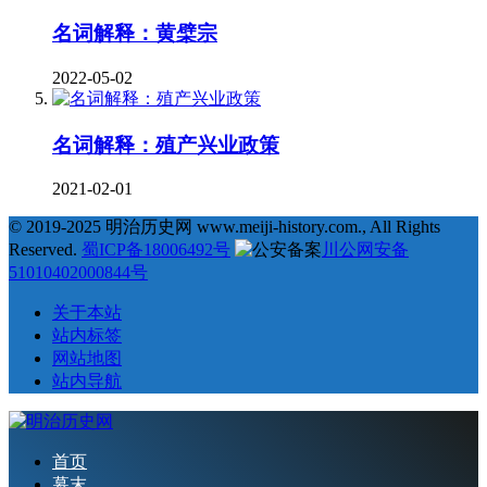
名词解释：黄檗宗
2022-05-02
名词解释：殖产兴业政策
2021-02-01
© 2019-2025 明治历史网 www.meiji-history.com., All Rights
Reserved.
蜀ICP备18006492号
川公网安备
51010402000844号
关于本站
站内标签
网站地图
站内导航
首页
幕末