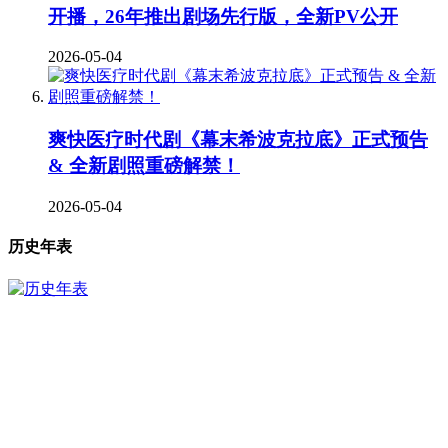
开播，26年推出剧场先行版，全新PV公开
2026-05-04
爽快医疗时代剧《幕末希波克拉底》正式预告
& 全新剧照重磅解禁！
2026-05-04
历史年表