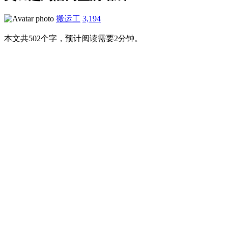
搬运工
3,194
本文共502个字，预计阅读需要2分钟。