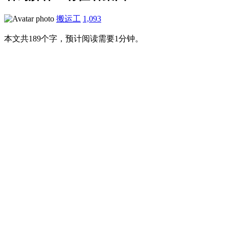
搬运工
1,093
本文共189个字，预计阅读需要1分钟。