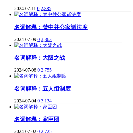
2024-07-11
0
2,885
名词解释：禁中并公家诸法度
2024-07-09
0
3,363
名词解释：大阪之战
2024-07-08
0
2,755
名词解释：五人组制度
2024-07-04
0
3,134
名词解释：家臣团
2024-07-02
0
2,725