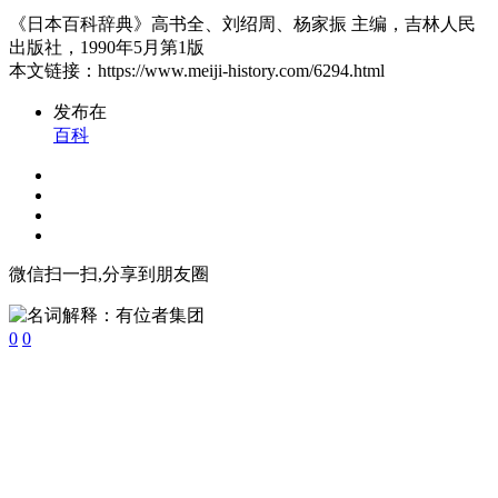
《日本百科辞典》高书全、刘绍周、杨家振 主编，吉林人民
出版社，1990年5月第1版
本文链接：https://www.meiji-history.com/6294.html
发布在
百科
微信扫一扫,分享到朋友圈
0
0