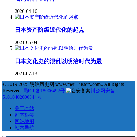
2020-04-16
日本资产阶级近代化的起点
2021-05-04
日本文化史的混乱以明治时代为最
2021-07-13
© 2019-2025 明治历史网 www.meiji-history.com., All Rights
Reserved.
蜀ICP备18006492号
川公网安备
51010402000844号
关于本站
站内标签
网站地图
站内导航