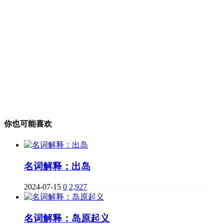
你也可能喜欢
名词解释：出岛
2024-07-15
0
2,927
名词解释：岛原起义