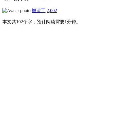
搬运工
2,002
本文共102个字，预计阅读需要1分钟。