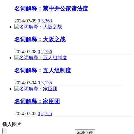
名词解释：禁中并公家诸法度
2024-07-09
0
3,363
名词解释：大阪之战
2024-07-08
0
2,756
名词解释：五人组制度
2024-07-04
0
3,135
名词解释：家臣团
2024-07-02
0
2,725
插入图片
本地上传