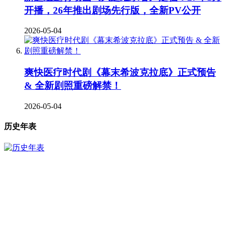
开播，26年推出剧场先行版，全新PV公开
2026-05-04
爽快医疗时代剧《幕末希波克拉底》正式预告
& 全新剧照重磅解禁！
2026-05-04
历史年表