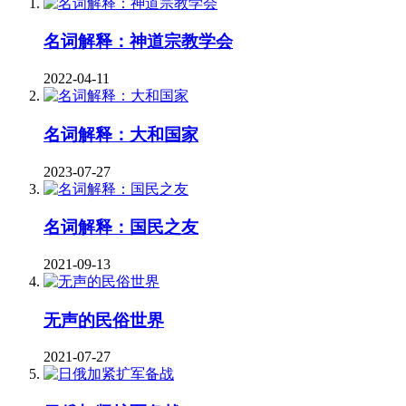
名词解释：神道宗教学会
2022-04-11
名词解释：大和国家
2023-07-27
名词解释：国民之友
2021-09-13
无声的民俗世界
2021-07-27