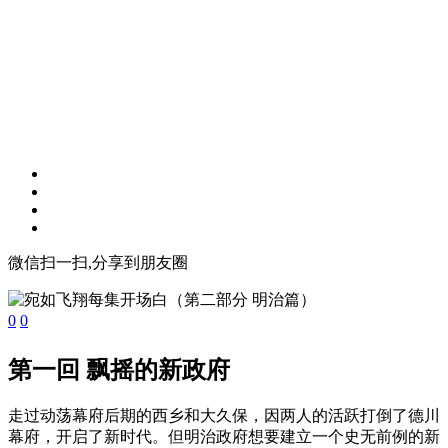
微信扫一扫,分享到朋友圈
0
0
第一回 飘摇的新政府
走过动荡幕府后期的西乡和大久保，因两人的活跃打倒了德川
幕府，开启了新时代。但明治政府想要建立一个史无前例的新