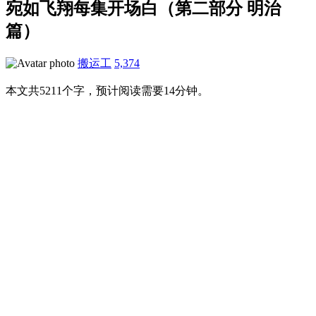
宛如飞翔每集开场白（第二部分 明治
篇）
搬运工
5,374
本文共5211个字，预计阅读需要14分钟。