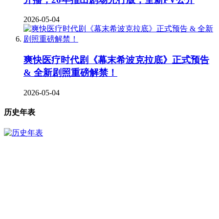
2026-05-04
爽快医疗时代剧《幕末希波克拉底》正式预告
& 全新剧照重磅解禁！
2026-05-04
历史年表