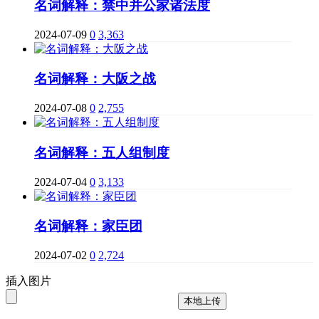
名词解释：禁中并公家诸法度
2024-07-09
0
3,363
名词解释：大阪之战
2024-07-08
0
2,755
名词解释：五人组制度
2024-07-04
0
3,133
名词解释：家臣团
2024-07-02
0
2,724
插入图片
本地上传