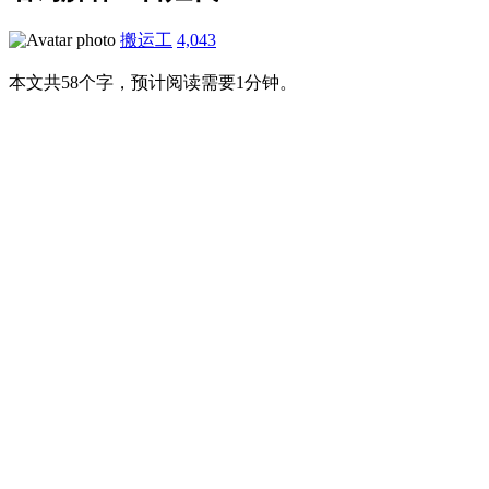
搬运工
4,043
本文共58个字，预计阅读需要1分钟。