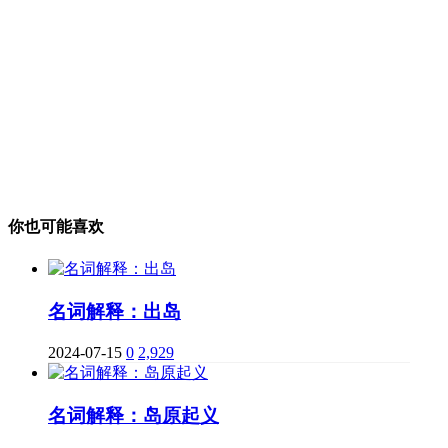
你也可能喜欢
名词解释：出岛
2024-07-15
0
2,929
名词解释：岛原起义