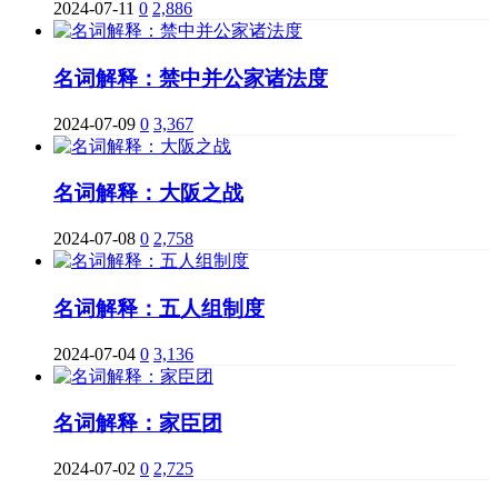
2024-07-11
0
2,886
名词解释：禁中并公家诸法度
2024-07-09
0
3,367
名词解释：大阪之战
2024-07-08
0
2,758
名词解释：五人组制度
2024-07-04
0
3,136
名词解释：家臣团
2024-07-02
0
2,725