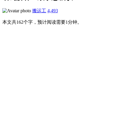
搬运工
4,493
本文共162个字，预计阅读需要1分钟。