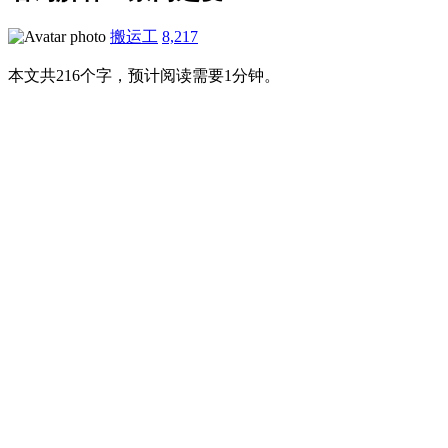
搬运工
8,217
本文共216个字，预计阅读需要1分钟。