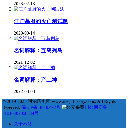
2023-02-13
江户幕府的灭亡测试题
2020-09-14
名词解释：五岛列岛
2021-12-02
名词解释：产土神
2022-03-03
© 2019-2025 明治历史网 www.meiji-history.com., All Rights
Reserved.
蜀ICP备18006492号
川公网安备
51010402000844号
关于本站