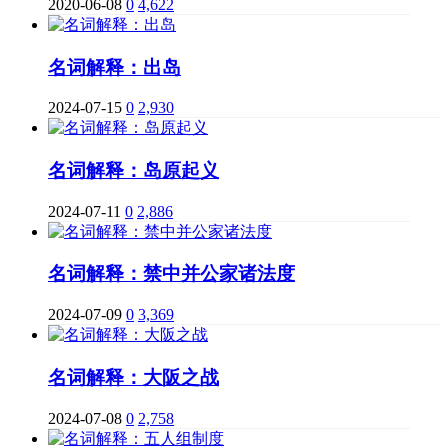
2020-06-08
0
4,622
名词解释：出岛
2024-07-15
0
2,930
名词解释：岛原起义
2024-07-11
0
2,886
名词解释：禁中并公家诸法度
2024-07-09
0
3,369
名词解释：大阪之战
2024-07-08
0
2,758