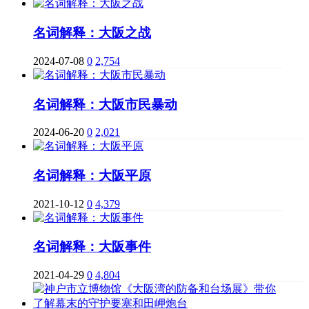
名词解释：大阪之战
2024-07-08
0
2,754
名词解释：大阪市民暴动
2024-06-20
0
2,021
名词解释：大阪平原
2021-10-12
0
4,379
名词解释：大阪事件
2021-04-29
0
4,804