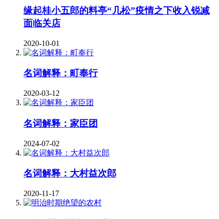
缘起桂小五郎的料亭“几松”疫情之下收入锐减
面临关店
2020-10-01
名词解释：町奉行
2020-03-12
名词解释：家臣团
2024-07-02
名词解释：大村益次郎
2020-11-17