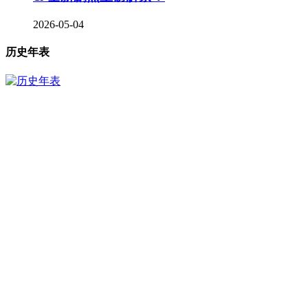
2026-05-04
历史年表