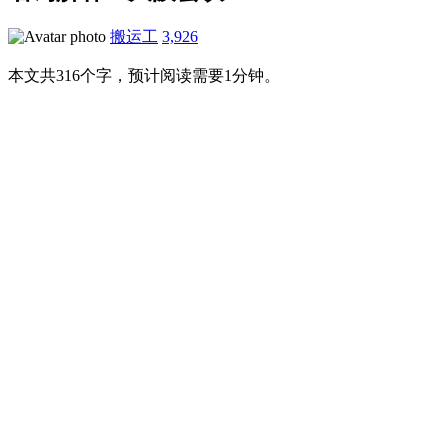
搬运工
3,926
本文共316个字，预计阅读需要1分钟。