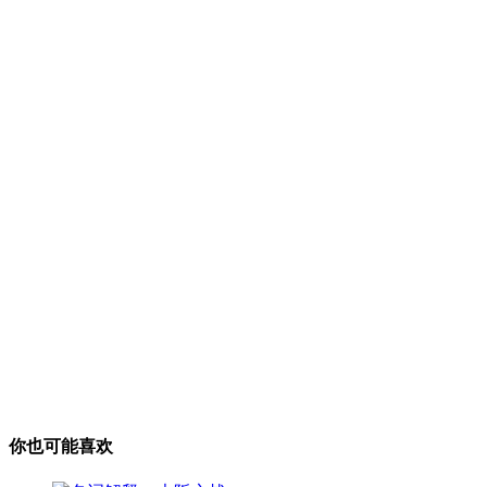
你也可能喜欢