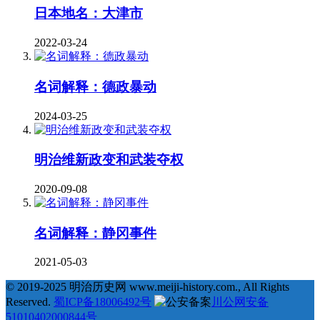
日本地名：大津市
2022-03-24
名词解释：德政暴动
2024-03-25
明治维新政变和武装夺权
2020-09-08
名词解释：静冈事件
2021-05-03
© 2019-2025 明治历史网 www.meiji-history.com., All Rights
Reserved.
蜀ICP备18006492号
川公网安备
51010402000844号