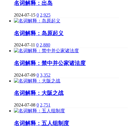
名词解释：出岛
2024-07-15
0
2,925
名词解释：岛原起义
2024-07-11
0
2,880
名词解释：禁中并公家诸法度
2024-07-09
0
3,352
名词解释：大阪之战
2024-07-08
0
2,751
名词解释：五人组制度