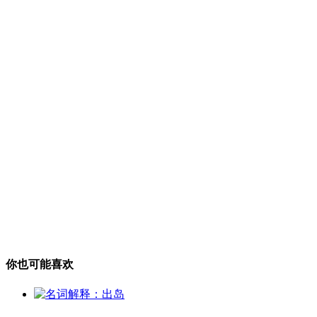
你也可能喜欢