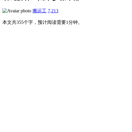
搬运工
7,213
本文共355个字，预计阅读需要1分钟。