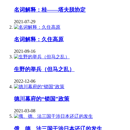
名词解释：桂——塔夫脱协定
2021-07-29
名词解释：久住高原
2021-09-16
生野的举兵（但马之乱）
2022-12-06
德川幕府的“锁国”政策
2021-03-08
俄、德、法三国干涉日本还辽的发生