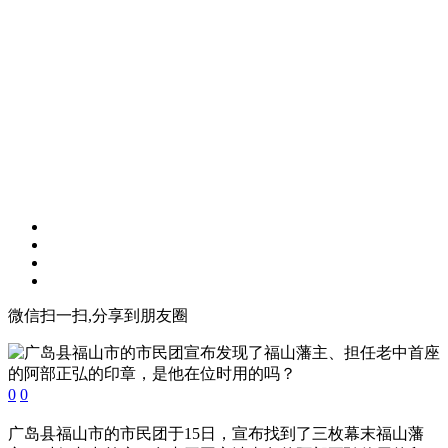
微信扫一扫,分享到朋友圈
0
0
广岛县福山市的市民团于15日，宣布找到了三枚幕末福山藩