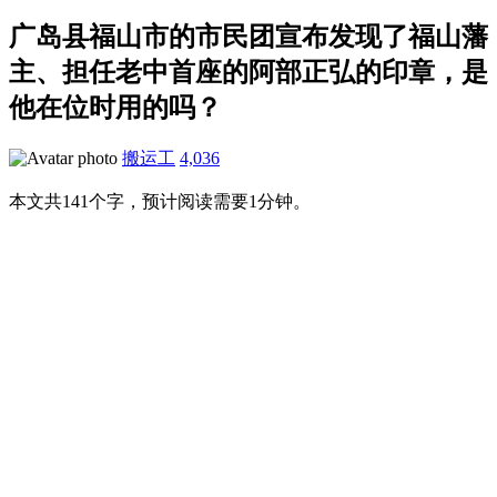
广岛县福山市的市民团宣布发现了福山藩
主、担任老中首座的阿部正弘的印章，是
他在位时用的吗？
搬运工
4,036
本文共141个字，预计阅读需要1分钟。