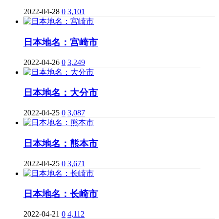
2022-04-28
0
3,101
日本地名：宫崎市
2022-04-26
0
3,249
日本地名：大分市
2022-04-25
0
3,087
日本地名：熊本市
2022-04-25
0
3,671
日本地名：长崎市
2022-04-21
0
4,112