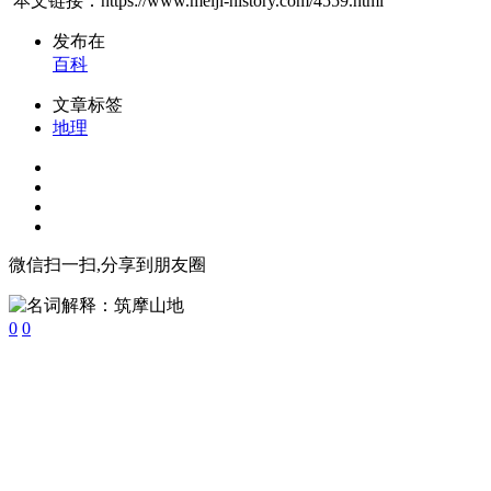
本文链接：https://www.meiji-history.com/4559.html
发布在
百科
文章标签
地理
微信扫一扫,分享到朋友圈
0
0