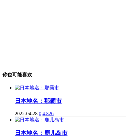
你也可能喜欢
日本地名：那霸市
2022-04-28
0
4,826
日本地名：鹿儿岛市