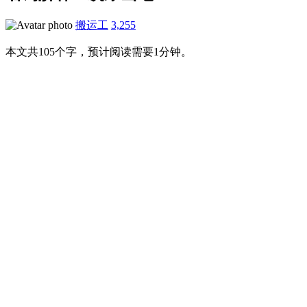
搬运工
3,255
本文共105个字，预计阅读需要1分钟。