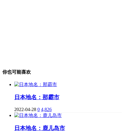
你也可能喜欢
日本地名：那霸市
2022-04-28
0
4,826
日本地名：鹿儿岛市