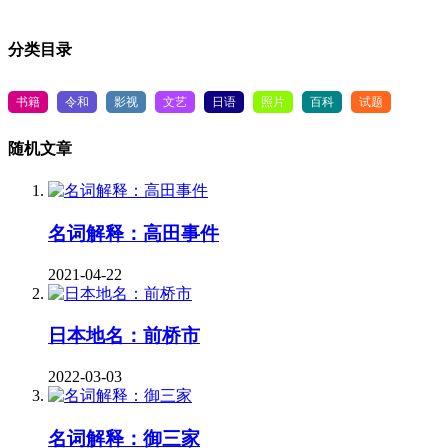
分类目录
书籍
令和
影视
文艺
日语
照片
百科
试题
随机文章
名词解释：高田事件
2021-04-22
日本地名：前桥市
2022-03-03
名词解释：御三家