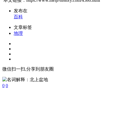
本文链接：https://www.meiji-history.com/4586.html
发布在
百科
文章标签
地理
微信扫一扫,分享到朋友圈
0
0