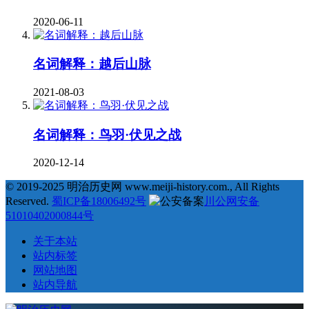
2020-06-11
名词解释：越后山脉
2021-08-03
名词解释：鸟羽·伏见之战
2020-12-14
© 2019-2025 明治历史网 www.meiji-history.com., All Rights
Reserved.
蜀ICP备18006492号
川公网安备
51010402000844号
关于本站
站内标签
网站地图
站内导航