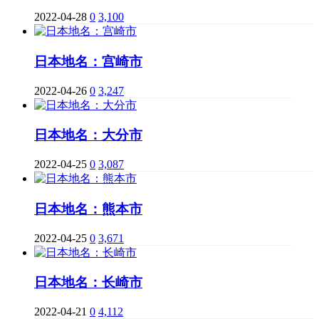
2022-04-28
0
3,100
日本地名：宫崎市
2022-04-26
0
3,247
日本地名：大分市
2022-04-25
0
3,087
日本地名：熊本市
2022-04-25
0
3,671
日本地名：长崎市
2022-04-21
0
4,112