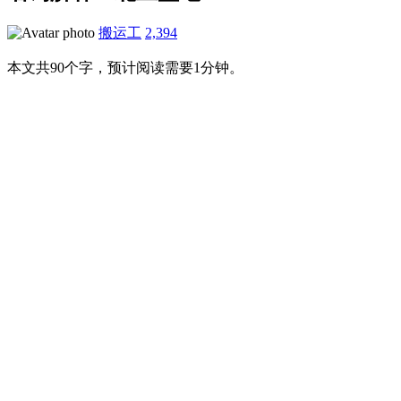
搬运工
2,394
本文共90个字，预计阅读需要1分钟。