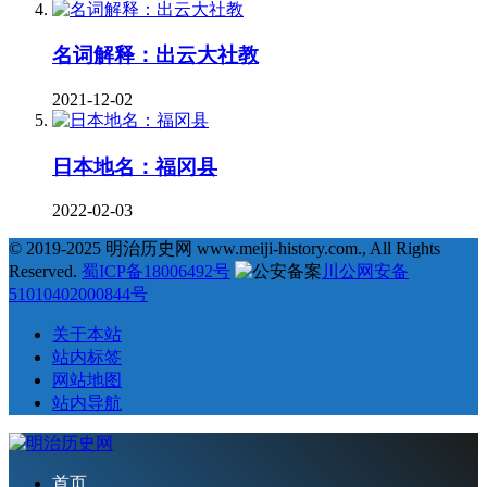
名词解释：出云大社教
2021-12-02
日本地名：福冈县
2022-02-03
© 2019-2025 明治历史网 www.meiji-history.com., All Rights
Reserved.
蜀ICP备18006492号
川公网安备
51010402000844号
关于本站
站内标签
网站地图
站内导航
首页