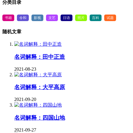
分类目录
书籍
令和
影视
文艺
日语
照片
百科
试题
随机文章
名词解释：田中正造
2021-08-23
名词解释：大平高原
2021-09-20
名词解释：四国山地
2021-09-27