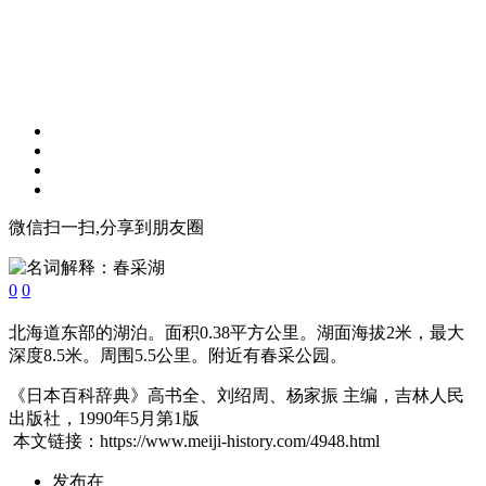
微信扫一扫,分享到朋友圈
0
0
北海道东部的湖泊。面积0.38平方公里。湖面海拔2米，最大
深度8.5米。周围5.5公里。附近有春采公园。
《日本百科辞典》高书全、刘绍周、杨家振 主编，吉林人民
出版社，1990年5月第1版
本文链接：https://www.meiji-history.com/4948.html
发布在