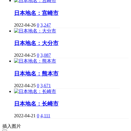
日本地名：宫崎市
2022-04-26
0
3,247
日本地名：大分市
2022-04-25
0
3,087
日本地名：熊本市
2022-04-25
0
3,671
日本地名：长崎市
2022-04-21
0
4,111
插入图片