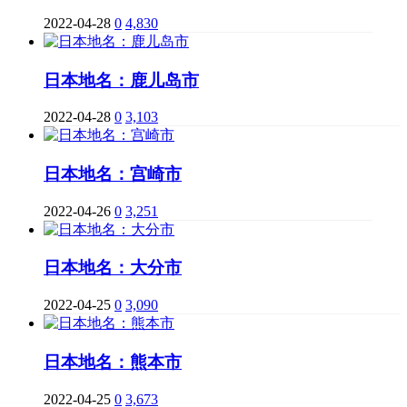
2022-04-28
0
4,830
日本地名：鹿儿岛市
2022-04-28
0
3,103
日本地名：宫崎市
2022-04-26
0
3,251
日本地名：大分市
2022-04-25
0
3,090
日本地名：熊本市
2022-04-25
0
3,673