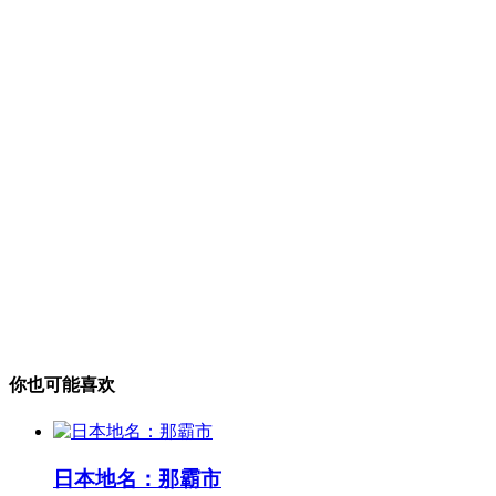
你也可能喜欢
日本地名：那霸市