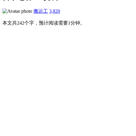
搬运工
3,820
本文共242个字，预计阅读需要1分钟。