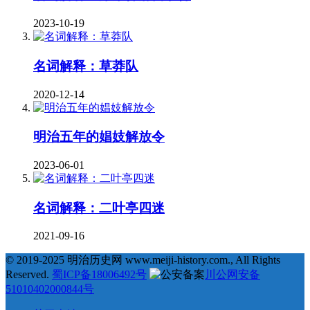
2023-10-19
名词解释：草莽队
2020-12-14
明治五年的娼妓解放令
2023-06-01
名词解释：二叶亭四迷
2021-09-16
© 2019-2025 明治历史网 www.meiji-history.com., All Rights
Reserved.
蜀ICP备18006492号
川公网安备
51010402000844号