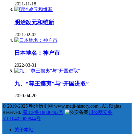
2021-11-18
明治改元和维新
2021-02-02
日本地名：神户市
2022-03-31
九、“尊王攘夷”与“开国进取”
2020-04-20
© 2019-2025 明治历史网 www.meiji-history.com., All Rights
Reserved.
蜀ICP备18006492号
川公网安备
51010402000844号
关于本站