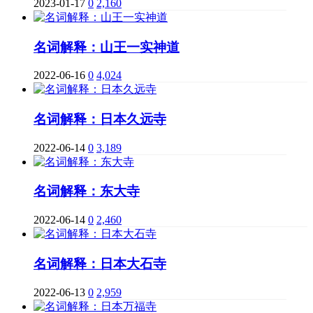
2023-01-17
0
2,160
名词解释：山王一实神道
2022-06-16
0
4,024
名词解释：日本久远寺
2022-06-14
0
3,189
名词解释：东大寺
2022-06-14
0
2,460
名词解释：日本大石寺
2022-06-13
0
2,959