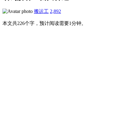
搬运工
2,892
本文共226个字，预计阅读需要1分钟。