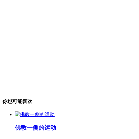
你也可能喜欢
佛教一侧的运动