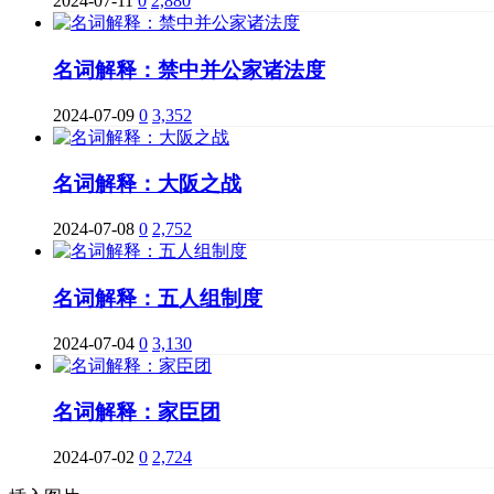
2024-07-11
0
2,880
名词解释：禁中并公家诸法度
2024-07-09
0
3,352
名词解释：大阪之战
2024-07-08
0
2,752
名词解释：五人组制度
2024-07-04
0
3,130
名词解释：家臣团
2024-07-02
0
2,724