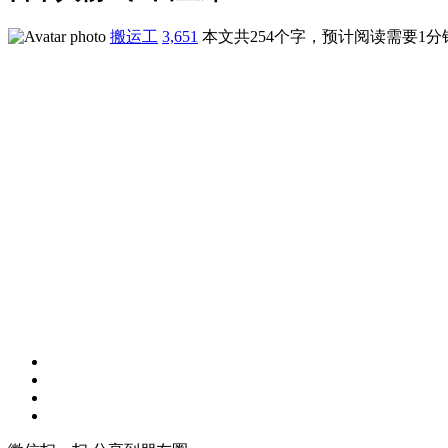
搬运工
3,651
本文共254个字，预计阅读需要1分