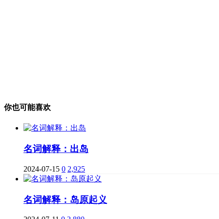
你也可能喜欢
名词解释：出岛
2024-07-15
0
2,925
名词解释：岛原起义