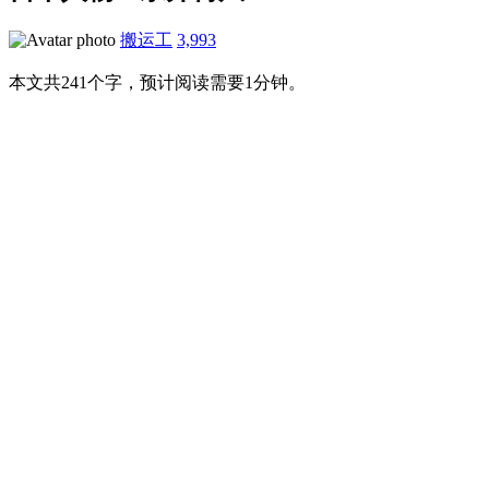
搬运工
3,993
本文共241个字，预计阅读需要1分钟。