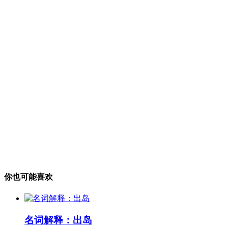
你也可能喜欢
名词解释：出岛