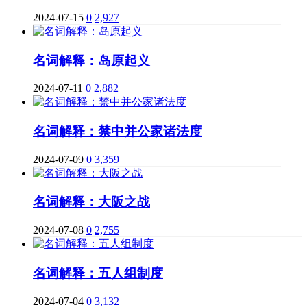
2024-07-15
0
2,927
名词解释：岛原起义
2024-07-11
0
2,882
名词解释：禁中并公家诸法度
2024-07-09
0
3,359
名词解释：大阪之战
2024-07-08
0
2,755
名词解释：五人组制度
2024-07-04
0
3,132