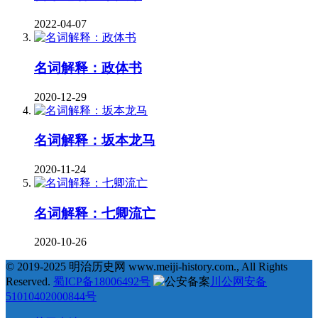
2022-04-07
名词解释：政体书
2020-12-29
名词解释：坂本龙马
2020-11-24
名词解释：七卿流亡
2020-10-26
© 2019-2025 明治历史网 www.meiji-history.com., All Rights
Reserved.
蜀ICP备18006492号
川公网安备
51010402000844号