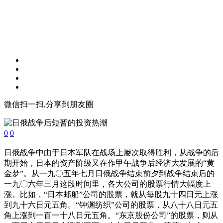
微信扫一扫,分享到朋友圈
0
0
日俄战争中由于日本军队在战场上屡次取得胜利，从战争的后
期开始，日本的资产阶级又在作甲午战争后经济大发展的“黄
金梦”。从一九〇五年七月日俄战争结束前夕到战争结束后的
一九〇六年三月这段时间里，各大公司的股票行情大幅度上
涨。比如，“日本邮船”公司的股票，就从每股九十四日元上涨
到九十六日元五角。“钟渊纺织”公司的股票，从八十八日元五
角上涨到一百一十八日元五角。“东京股份公司”的股票，则从