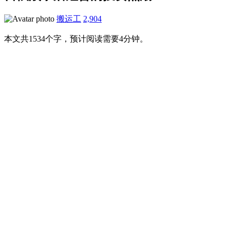
搬运工
2,904
本文共1534个字，预计阅读需要4分钟。