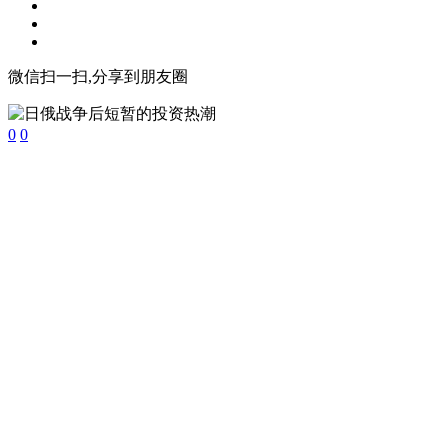
微信扫一扫,分享到朋友圈
0
0