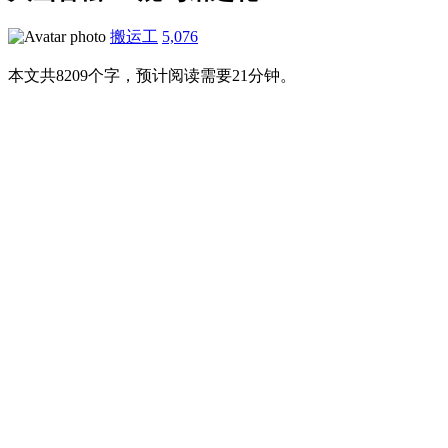
搬运工
5,076
本文共8209个字，预计阅读需要21分钟。