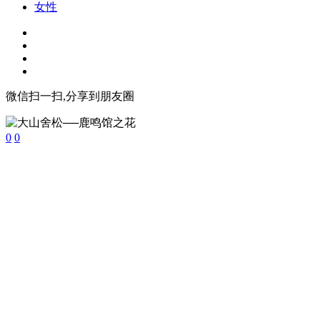
女性
微信扫一扫,分享到朋友圈
0
0