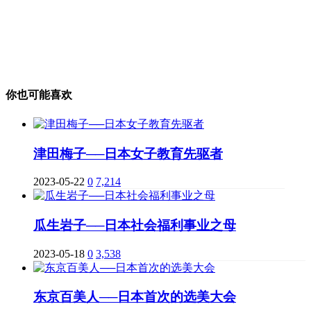
你也可能喜欢
津田梅子──日本女子教育先驱者
2023-05-22
0
7,214
瓜生岩子──日本社会福利事业之母
2023-05-18
0
3,538
东京百美人──日本首次的选美大会