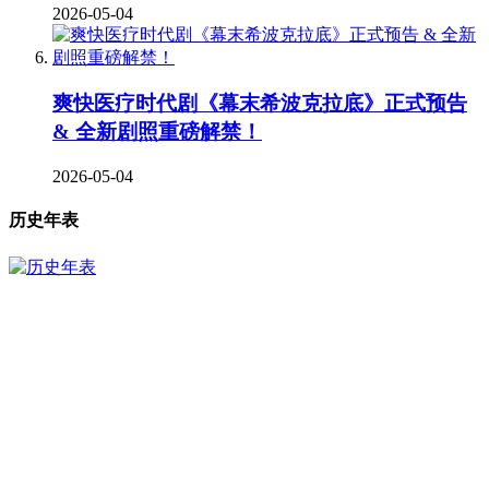
2026-05-04
爽快医疗时代剧《幕末希波克拉底》正式预告
& 全新剧照重磅解禁！
2026-05-04
历史年表