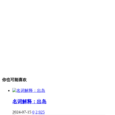
你也可能喜欢
名词解释：出岛
2024-07-15
0
2,925