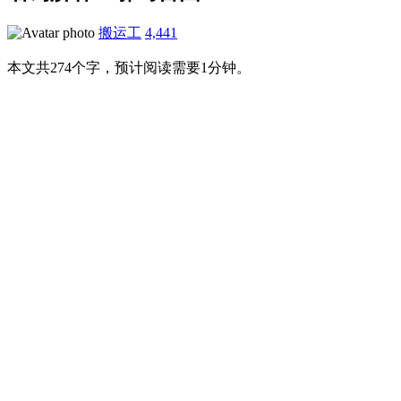
搬运工
4,441
本文共274个字，预计阅读需要1分钟。