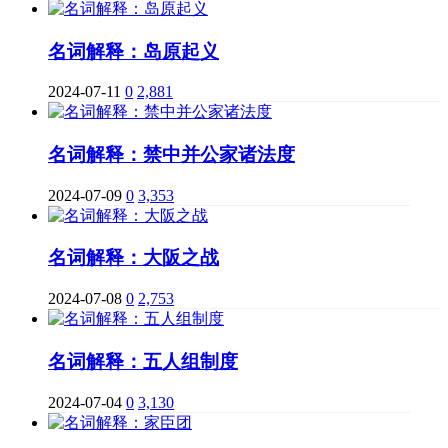
名词解释：岛原起义
2024-07-11
0
2,881
名词解释：禁中并公家诸法度
2024-07-09
0
3,353
名词解释：大阪之战
2024-07-08
0
2,753
名词解释：五人组制度
2024-07-04
0
3,130