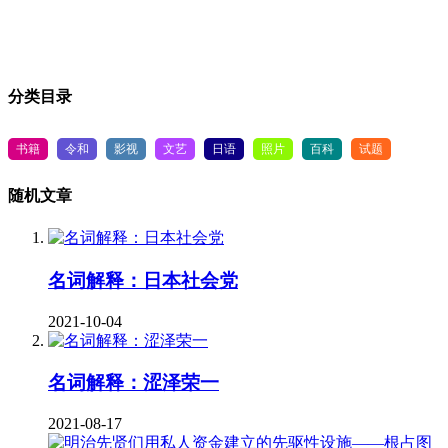
分类目录
书籍
令和
影视
文艺
日语
照片
百科
试题
随机文章
名词解释：日本社会党
2021-10-04
名词解释：涩泽荣一
2021-08-17