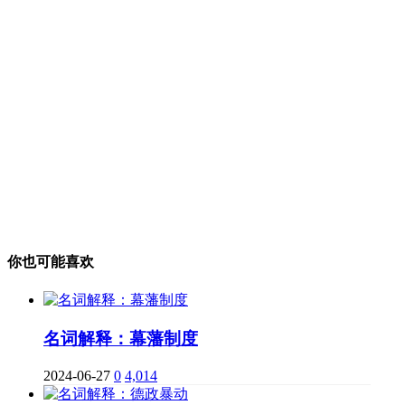
你也可能喜欢
名词解释：幕藩制度
2024-06-27
0
4,014