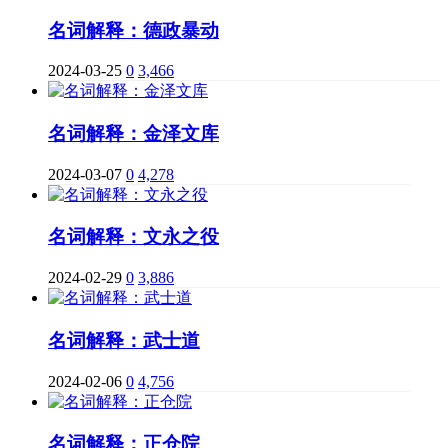
名词解释：德政暴动
2024-03-25
0
3,466
名词解释：金泽文库
2024-03-07
0
4,278
名词解释：文永之役
2024-02-29
0
3,886
名词解释：武士道
2024-02-06
0
4,756
名词解释：正仓院