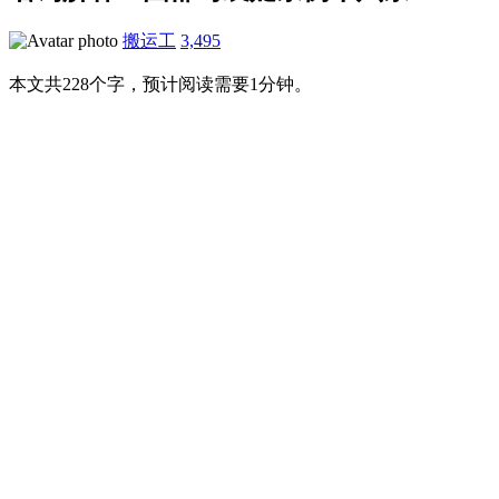
搬运工
3,495
本文共228个字，预计阅读需要1分钟。