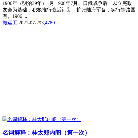
1906年（明治39年）1月-1908年7月。日俄战争后，以立宪政
友会为基础，积极推行战后计划，扩张陆海军备，实行铁路国
有。1906 ...
搬运工
2021-07-29
3,478
0
名词解释：桂太郎内阁（第一次）