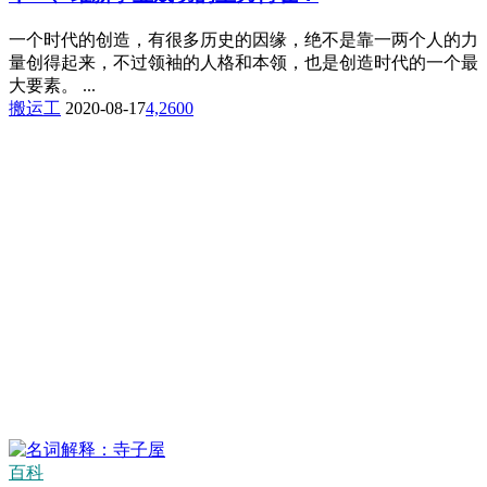
一个时代的创造，有很多历史的因缘，绝不是靠一两个人的力
量创得起来，不过领袖的人格和本领，也是创造时代的一个最
大要素。 ...
搬运工
2020-08-17
4,260
0
百科