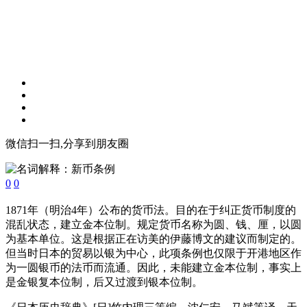
微信扫一扫,分享到朋友圈
0
0
1871年（明治4年）公布的货币法。目的在于纠正货币制度的
混乱状态，建立金本位制。规定货币名称为圆、钱、厘，以圆
为基本单位。这是根据正在访美的伊藤博文的建议而制定的。
但当时日本的贸易以银为中心，此项条例也仅限于开港地区作
为一圆银币的法币而流通。因此，未能建立金本位制，事实上
是金银复本位制，后又过渡到银本位制。