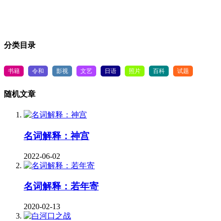
分类目录
书籍
令和
影视
文艺
日语
照片
百科
试题
随机文章
名词解释：神宫
2022-06-02
名词解释：若年寄
2020-02-13