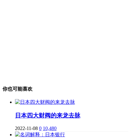
你也可能喜欢
日本四大财阀的来龙去脉
2022-11-08
0
10,480