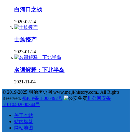
白河口之战
2020-02-24
士族授产
2023-01-24
名词解释：下北半岛
2021-11-04
© 2019-2025 明治历史网 www.meiji-history.com., All Rights
Reserved.
蜀ICP备18006492号
川公网安备
51010402000844号
关于本站
站内标签
网站地图