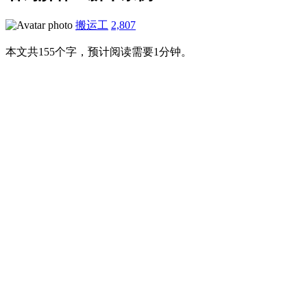
搬运工
2,807
本文共155个字，预计阅读需要1分钟。