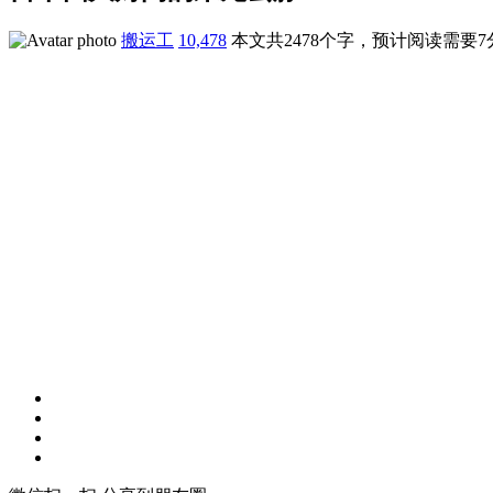
搬运工
10,478
本文共2478个字，预计阅读需要7