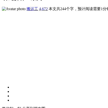
搬运工
4,672
本文共244个字，预计阅读需要1分