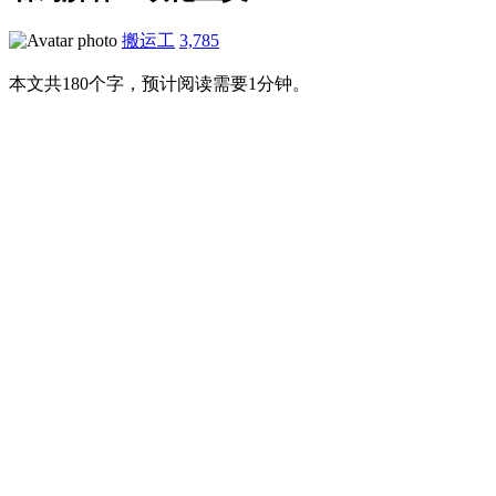
搬运工
3,785
本文共180个字，预计阅读需要1分钟。