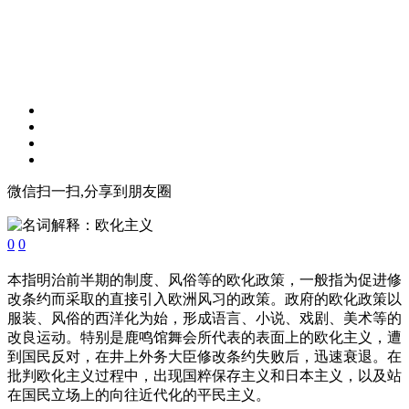
微信扫一扫,分享到朋友圈
0
0
本指明治前半期的制度、风俗等的欧化政策，一般指为促进修
改条约而采取的直接引入欧洲风习的政策。政府的欧化政策以
服装、风俗的西洋化为始，形成语言、小说、戏剧、美术等的
改良运动。特别是鹿鸣馆舞会所代表的表面上的欧化主义，遭
到国民反对，在井上外务大臣修改条约失败后，迅速衰退。在
批判欧化主义过程中，出现国粹保存主义和日本主义，以及站
在国民立场上的向往近代化的平民主义。