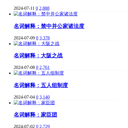
2024-07-11
0
2,888
名词解释：禁中并公家诸法度
2024-07-09
0
3,378
名词解释：大阪之战
2024-07-08
0
2,761
名词解释：五人组制度
2024-07-04
0
3,140
名词解释：家臣团
2024-07-02
0
2,729