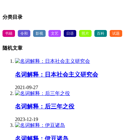
分类目录
书籍
令和
影视
文艺
日语
照片
百科
试题
随机文章
名词解释：日本社会主义研究会
2021-09-27
名词解释：后三年之役
2023-12-19
名词解释：伊豆诸岛