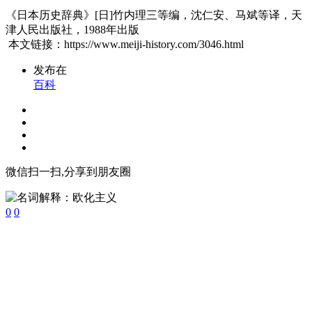
《日本历史辞典》[日]竹内理三等编，沈仁安、马斌等译，天
津人民出版社，1988年出版
本文链接：https://www.meiji-history.com/3046.html
发布在
百科
微信扫一扫,分享到朋友圈
0
0