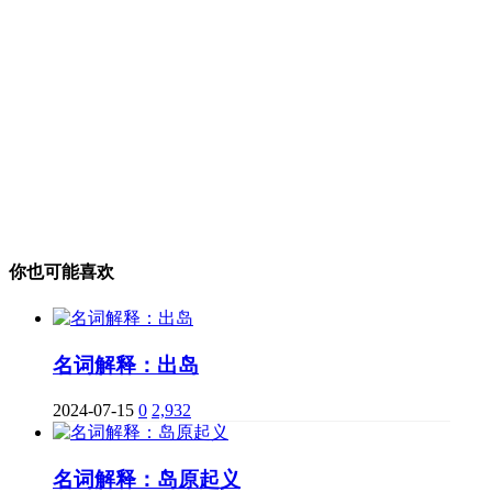
你也可能喜欢
名词解释：出岛
2024-07-15
0
2,932
名词解释：岛原起义